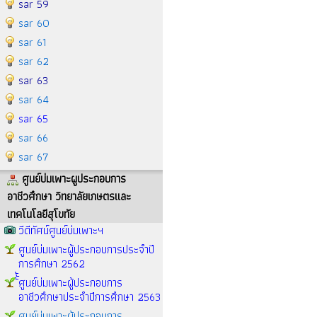
sar 59
sar 60
sar 61
sar 62
sar 63
sar 64
sar 65
sar 66
sar 67
ศูนย์บ่มเพาะผูประกอบการ
อาชีวศึกษา วิทยาลัยเกษตรและ
เทคโนโลยีสุโขทัย
วีดีทัศน์ศูนย์บ่มเพาะฯ
ศูนย์บ่มเพาะผู้ประกอบการประจำปี
การศึกษา 2562
้้้ศูนย์บ่มเพาะผู้ประกอบการ
อาชีวศึกษาประจำปีการศึกษา 2563
ศูนย์บ่มเพาะผู้ประกอบการ