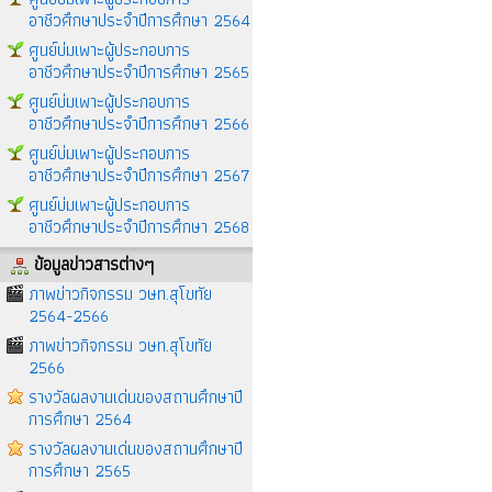
อาชีวศึกษาประจำปีการศึกษา 2564
ศูนย์บ่มเพาะผู้ประกอบการ
อาชีวศึกษาประจำปีการศึกษา 2565
ศูนย์บ่มเพาะผู้ประกอบการ
อาชีวศึกษาประจำปีการศึกษา 2566
ศูนย์บ่มเพาะผู้ประกอบการ
อาชีวศึกษาประจำปีการศึกษา 2567
ศูนย์บ่มเพาะผู้ประกอบการ
อาชีวศึกษาประจำปีการศึกษา 2568
ข้อมูลข่าวสารต่างๆ
ภาพข่าวกิจกรรม วษท.สุโขทัย
2564-2566
ภาพข่าวกิจกรรม วษท.สุโขทัย
2566
รางวัลผลงานเด่นของสถานศึกษาปี
การศึกษา 2564
รางวัลผลงานเด่นของสถานศึกษาปี
การศึกษา 2565