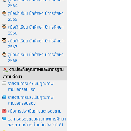
2564
คู่มือนักเรียน นักศึกษา ปีการศึกษา
2565
คู่มือนักเรียน นักศึกษา ปีการศึกษา
2566
คู่มือนักเรียน นักศึกษา ปีการศึกษา
2567
คู่มือนักเรียน นักศึกษา ปีการศึกษา
2568
งานประกันคุณภาพและมาตรฐาน
สถานศึกษา
รายงานการประเมินคุณภาพ
ภายนอกรอบแรก
รายงานการประเมินคุณภาพ
ภายนอกรอบสอง
คู่มือการประเมินภายนอกรอบสาม
ผลการตรวจสอบคุณภาพการศึกษา
ของสถานศึกษาโดยต้นสังกัดปี 61