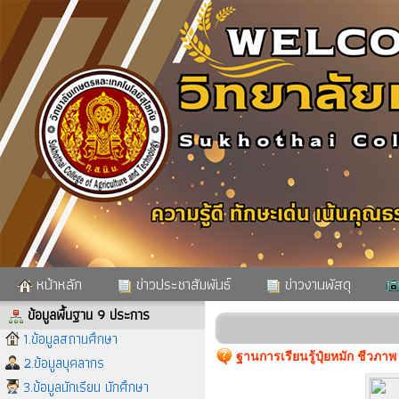
หน้าหลัก
ข่าวประชาสัมพันธ์
ข่าวงานพัสดุ
ข้อมูลพื้นฐาน 9 ประการ
1.ข้อมูลสถานศึกษา
ฐานการเรียนรู้ปุ๋ยหมัก ชีวภาพ
2.ข้อมูลบุคลากร
3.ข้อมูลนักเรียน นักศึกษา