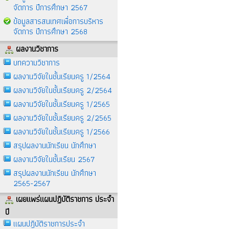
จัดการ ปีการศึกษา 2567
ข้อมูลสารสนเทศเพื่อการบริหาร
จัดการ ปีการศึกษา 2568
ผลงานวิชาการ
บทความวิชาการ
ผลงานวิจัยในชั้นเรียนครู 1/2564
ผลงานวิจัยในชั้นเรียนครู 2/2564
ผลงานวิจัยในชั้นเรียนครู 1/2565
ผลงานวิจัยในชั้นเรียนครู 2/2565
ผลงานวิจัยในชั้นเรียนครู 1/2566
สรุปผลงานนักเรียน นักศึกษา
ผลงานวิจัยในชั้นเรียน 2567
สรุปผลงานนักเรียน นักศึกษา
2565-2567
เผยแพร่แผนปฏิบัติราชการ ประจำ
ปี
แผนปฎิบัติราชการประจำ