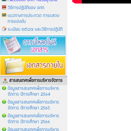
วิธีการปฏิบัติของ อกท.
แนวทางการประกวด การแสดง
การแข่งขัน
ระเบียบ ๒๕๔๗ และวิธีการปฏิบัติ
สารสนเทศเพื่อการบริหารจัดการ
ข้อมูลสารสนเทศเพื่อการบริหาร
จัดการ ปีการศึกษา 2564
ข้อมูลสารสนเทศเพื่อการบริหาร
จัดการ ปีการศึกษา 2565
ข้อมูลสารสนเทศเพื่อการบริหาร
จัดการ ปีการศึกษา 2566
ข้อมูลสารสนเทศเพื่อการบริหาร