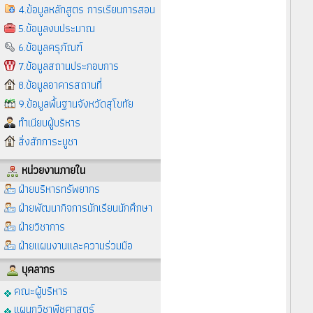
4.ข้อมูลหลักสูตร การเรียนการสอน
5.ข้อมูลงบประมาณ
6.ข้อมูลครุภัณฑ์
7.ข้อมูลสถานประกอบการ
8.ข้อมูลอาคารสถานที่
9.ข้อมูลพื้นฐานจังหวัดสุโขทัย
ทำเนียบผู้บริหาร
สิ่งสักการะบูชา
หน่วยงานภายใน
ฝ่ายบริหารทรัพยากร
ฝ่ายพัฒนากิจการนักเรียนนักศึกษา
ฝ่ายวิชาการ
ฝ่ายแผนงานและความร่วมมือ
บุคลากร
คณะผู้บริหาร
แผนกวิชาพืชศาสตร์