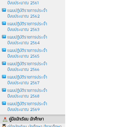
ปีงบประมาณ 2561
แผนปฎิบัติราชการประจำ
ปีงบประมาณ 2562
แผนปฎิบัติราชการประจำ
ปีงบประมาณ 2563
แผนปฏิบัติราชการประจำ
ปีงบประมาณ 2564
แผนปฏิบัติราชการประจำ
ปีงบประมาณ 2565
แผนปฏิบัติราชการประจำ
ปีงบประมาณ 2566
แผนปฏิบัติราชการประจำ
ปีงบประมาณ 2567
แผนปฏิบัติราชการประจำ
ปีงบประมาณ 2568
แผนปฏิบัติราชการประจำ
ปีงบประมาณ 2569
คู่มือนักเรียน นักศึกษา
คู่มือนักเรียน นักศึกษา ปีการศึกษา