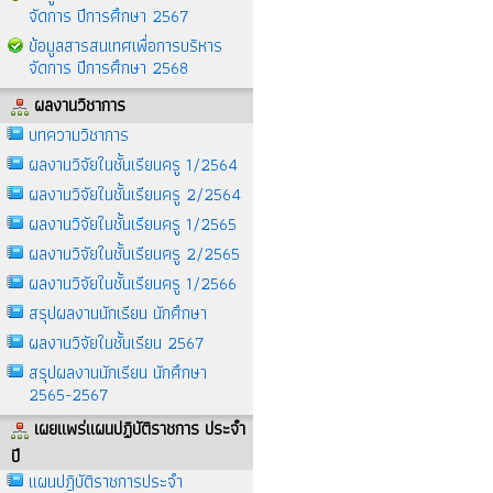
จัดการ ปีการศึกษา 2567
ข้อมูลสารสนเทศเพื่อการบริหาร
จัดการ ปีการศึกษา 2568
ผลงานวิชาการ
บทความวิชาการ
ผลงานวิจัยในชั้นเรียนครู 1/2564
ผลงานวิจัยในชั้นเรียนครู 2/2564
ผลงานวิจัยในชั้นเรียนครู 1/2565
ผลงานวิจัยในชั้นเรียนครู 2/2565
ผลงานวิจัยในชั้นเรียนครู 1/2566
สรุปผลงานนักเรียน นักศึกษา
ผลงานวิจัยในชั้นเรียน 2567
สรุปผลงานนักเรียน นักศึกษา
2565-2567
เผยแพร่แผนปฏิบัติราชการ ประจำ
ปี
แผนปฎิบัติราชการประจำ