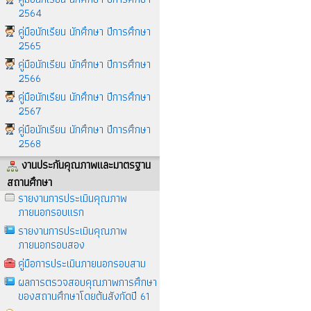
2564
คู่มือนักเรียน นักศึกษา ปีการศึกษา
2565
คู่มือนักเรียน นักศึกษา ปีการศึกษา
2566
คู่มือนักเรียน นักศึกษา ปีการศึกษา
2567
คู่มือนักเรียน นักศึกษา ปีการศึกษา
2568
งานประกันคุณภาพและมาตรฐาน
สถานศึกษา
รายงานการประเมินคุณภาพ
ภายนอกรอบแรก
รายงานการประเมินคุณภาพ
ภายนอกรอบสอง
คู่มือการประเมินภายนอกรอบสาม
ผลการตรวจสอบคุณภาพการศึกษา
ของสถานศึกษาโดยต้นสังกัดปี 61