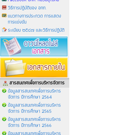
วิธีการปฏิบัติของ อกท.
แนวทางการประกวด การแสดง
การแข่งขัน
ระเบียบ ๒๕๔๗ และวิธีการปฏิบัติ
สารสนเทศเพื่อการบริหารจัดการ
ข้อมูลสารสนเทศเพื่อการบริหาร
จัดการ ปีการศึกษา 2564
ข้อมูลสารสนเทศเพื่อการบริหาร
จัดการ ปีการศึกษา 2565
ข้อมูลสารสนเทศเพื่อการบริหาร
จัดการ ปีการศึกษา 2566
ข้อมูลสารสนเทศเพื่อการบริหาร