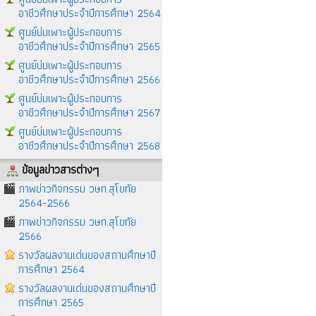
อาชีวศึกษาประจำปีการศึกษา 2564
ศูนย์บ่มเพาะผู้ประกอบการ
อาชีวศึกษาประจำปีการศึกษา 2565
ศูนย์บ่มเพาะผู้ประกอบการ
อาชีวศึกษาประจำปีการศึกษา 2566
ศูนย์บ่มเพาะผู้ประกอบการ
อาชีวศึกษาประจำปีการศึกษา 2567
ศูนย์บ่มเพาะผู้ประกอบการ
อาชีวศึกษาประจำปีการศึกษา 2568
ข้อมูลข่าวสารต่างๆ
ภาพข่าวกิจกรรม วษท.สุโขทัย
2564-2566
ภาพข่าวกิจกรรม วษท.สุโขทัย
2566
รางวัลผลงานเด่นของสถานศึกษาปี
การศึกษา 2564
รางวัลผลงานเด่นของสถานศึกษาปี
การศึกษา 2565