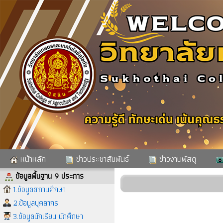
หน้าหลัก
ข่าวประชาสัมพันธ์
ข่าวงานพัสดุ
ข้อมูลพื้นฐาน 9 ประการ
1.ข้อมูลสถานศึกษา
2.ข้อมูลบุคลากร
3.ข้อมูลนักเรียน นักศึกษา