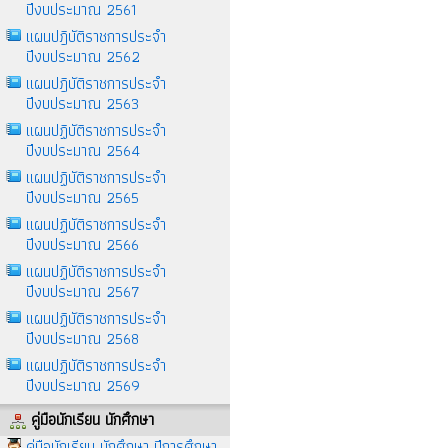
ปีงบประมาณ 2561
แผนปฎิบัติราชการประจำ
ปีงบประมาณ 2562
แผนปฎิบัติราชการประจำ
ปีงบประมาณ 2563
แผนปฏิบัติราชการประจำ
ปีงบประมาณ 2564
แผนปฏิบัติราชการประจำ
ปีงบประมาณ 2565
แผนปฏิบัติราชการประจำ
ปีงบประมาณ 2566
แผนปฏิบัติราชการประจำ
ปีงบประมาณ 2567
แผนปฏิบัติราชการประจำ
ปีงบประมาณ 2568
แผนปฏิบัติราชการประจำ
ปีงบประมาณ 2569
คู่มือนักเรียน นักศึกษา
คู่มือนักเรียน นักศึกษา ปีการศึกษา