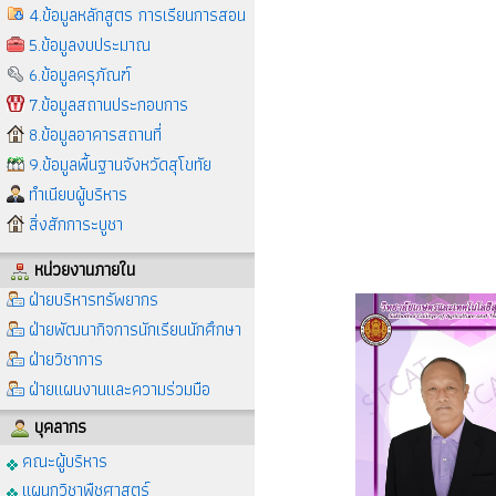
4.ข้อมูลหลักสูตร การเรียนการสอน
5.ข้อมูลงบประมาณ
6.ข้อมูลครุภัณฑ์
7.ข้อมูลสถานประกอบการ
8.ข้อมูลอาคารสถานที่
9.ข้อมูลพื้นฐานจังหวัดสุโขทัย
ทำเนียบผู้บริหาร
สิ่งสักการะบูชา
หน่วยงานภายใน
ฝ่ายบริหารทรัพยากร
ฝ่ายพัฒนากิจการนักเรียนนักศึกษา
ฝ่ายวิชาการ
ฝ่ายแผนงานและความร่วมมือ
บุคลากร
คณะผู้บริหาร
แผนกวิชาพืชศาสตร์