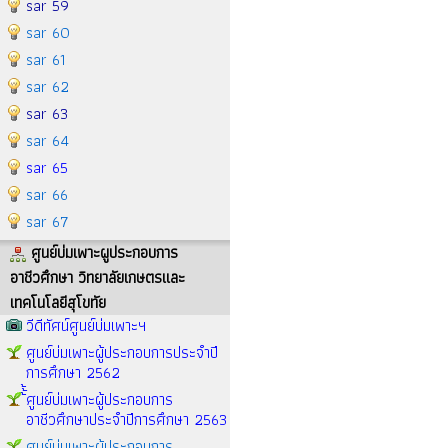
sar 59
sar 60
sar 61
sar 62
sar 63
sar 64
sar 65
sar 66
sar 67
ศูนย์บ่มเพาะผูประกอบการ
อาชีวศึกษา วิทยาลัยเกษตรและ
เทคโนโลยีสุโขทัย
วีดีทัศน์ศูนย์บ่มเพาะฯ
ศูนย์บ่มเพาะผู้ประกอบการประจำปี
การศึกษา 2562
้้้ศูนย์บ่มเพาะผู้ประกอบการ
อาชีวศึกษาประจำปีการศึกษา 2563
ศูนย์บ่มเพาะผู้ประกอบการ