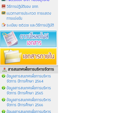
วิธีการปฏิบัติของ อกท.
แนวทางการประกวด การแสดง
การแข่งขัน
ระเบียบ ๒๕๔๗ และวิธีการปฏิบัติ
สารสนเทศเพื่อการบริหารจัดการ
ข้อมูลสารสนเทศเพื่อการบริหาร
จัดการ ปีการศึกษา 2564
ข้อมูลสารสนเทศเพื่อการบริหาร
จัดการ ปีการศึกษา 2565
ข้อมูลสารสนเทศเพื่อการบริหาร
จัดการ ปีการศึกษา 2566
ข้อมูลสารสนเทศเพื่อการบริหาร