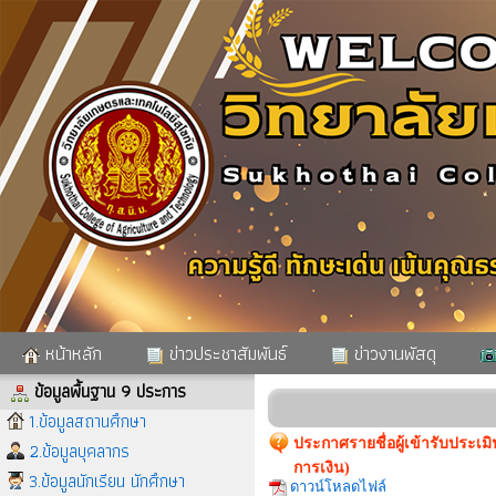
หน้าหลัก
ข่าวประชาสัมพันธ์
ข่าวงานพัสดุ
ข้อมูลพื้นฐาน 9 ประการ
1.ข้อมูลสถานศึกษา
ประกาศรายชื่อผู้เข้ารับประเ
2.ข้อมูลบุคลากร
การเงิน)
3.ข้อมูลนักเรียน นักศึกษา
ดาวน์โหลดไฟล์