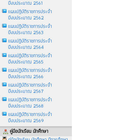
ปีงบประมาณ 2561
แผนปฎิบัติราชการประจำ
ปีงบประมาณ 2562
แผนปฎิบัติราชการประจำ
ปีงบประมาณ 2563
แผนปฏิบัติราชการประจำ
ปีงบประมาณ 2564
แผนปฏิบัติราชการประจำ
ปีงบประมาณ 2565
แผนปฏิบัติราชการประจำ
ปีงบประมาณ 2566
แผนปฏิบัติราชการประจำ
ปีงบประมาณ 2567
แผนปฏิบัติราชการประจำ
ปีงบประมาณ 2568
แผนปฏิบัติราชการประจำ
ปีงบประมาณ 2569
คู่มือนักเรียน นักศึกษา
คู่มือนักเรียน นักศึกษา ปีการศึกษา