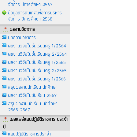
จัดการ ปีการศึกษา 2567
ข้อมูลสารสนเทศเพื่อการบริหาร
จัดการ ปีการศึกษา 2568
ผลงานวิชาการ
บทความวิชาการ
ผลงานวิจัยในชั้นเรียนครู 1/2564
ผลงานวิจัยในชั้นเรียนครู 2/2564
ผลงานวิจัยในชั้นเรียนครู 1/2565
ผลงานวิจัยในชั้นเรียนครู 2/2565
ผลงานวิจัยในชั้นเรียนครู 1/2566
สรุปผลงานนักเรียน นักศึกษา
ผลงานวิจัยในชั้นเรียน 2567
สรุปผลงานนักเรียน นักศึกษา
2565-2567
เผยแพร่แผนปฏิบัติราชการ ประจำ
ปี
แผนปฎิบัติราชการประจำ