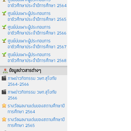
อาชีวศึกษาประจำปีการศึกษา 2564
ศูนย์บ่มเพาะผู้ประกอบการ
อาชีวศึกษาประจำปีการศึกษา 2565
ศูนย์บ่มเพาะผู้ประกอบการ
อาชีวศึกษาประจำปีการศึกษา 2566
ศูนย์บ่มเพาะผู้ประกอบการ
อาชีวศึกษาประจำปีการศึกษา 2567
ศูนย์บ่มเพาะผู้ประกอบการ
อาชีวศึกษาประจำปีการศึกษา 2568
ข้อมูลข่าวสารต่างๆ
ภาพข่าวกิจกรรม วษท.สุโขทัย
2564-2566
ภาพข่าวกิจกรรม วษท.สุโขทัย
2566
รางวัลผลงานเด่นของสถานศึกษาปี
การศึกษา 2564
รางวัลผลงานเด่นของสถานศึกษาปี
การศึกษา 2565