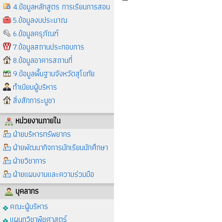
4.ข้อมูลหลักสูตร การเรียนการสอน
5.ข้อมูลงบประมาณ
6.ข้อมูลครุภัณฑ์
7.ข้อมูลสถานประกอบการ
8.ข้อมูลอาคารสถานที่
9.ข้อมูลพื้นฐานจังหวัดสุโขทัย
ทำเนียบผู้บริหาร
สิ่งสักการะบูชา
หน่วยงานภายใน
ฝ่ายบริหารทรัพยากร
ฝ่ายพัฒนากิจการนักเรียนนักศึกษา
ฝ่ายวิชาการ
ฝ่ายแผนงานและความร่วมมือ
บุคลากร
คณะผู้บริหาร
แผนกวิชาพืชศาสตร์