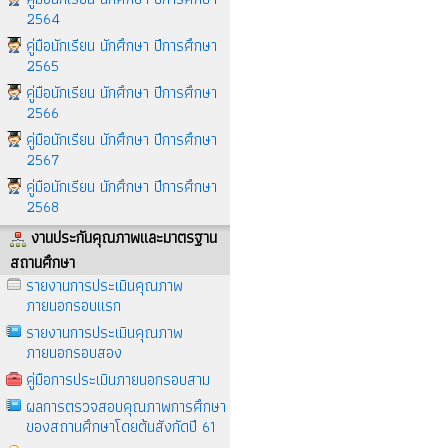
2564
คู่มือนักเรียน นักศึกษา ปีการศึกษา
2565
คู่มือนักเรียน นักศึกษา ปีการศึกษา
2566
คู่มือนักเรียน นักศึกษา ปีการศึกษา
2567
คู่มือนักเรียน นักศึกษา ปีการศึกษา
2568
งานประกันคุณภาพและมาตรฐาน
สถานศึกษา
รายงานการประเมินคุณภาพ
ภายนอกรอบแรก
รายงานการประเมินคุณภาพ
ภายนอกรอบสอง
คู่มือการประเมินภายนอกรอบสาม
ผลการตรวจสอบคุณภาพการศึกษา
ของสถานศึกษาโดยต้นสังกัดปี 61