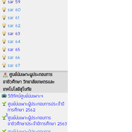
sar 59
sar 60
sar 61
sar 62
sar 63
sar 64
sar 65
sar 66
sar 67
ศูนย์บ่มเพาะผูประกอบการ
อาชีวศึกษา วิทยาลัยเกษตรและ
เทคโนโลยีสุโขทัย
วีดีทัศน์ศูนย์บ่มเพาะฯ
ศูนย์บ่มเพาะผู้ประกอบการประจำปี
การศึกษา 2562
้้้ศูนย์บ่มเพาะผู้ประกอบการ
อาชีวศึกษาประจำปีการศึกษา 2563
ศูนย์บ่มเพาะผู้ประกอบการ