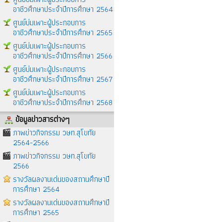
อาชีวศึกษาประจำปีการศึกษา 2564
ศูนย์บ่มเพาะผู้ประกอบการ
อาชีวศึกษาประจำปีการศึกษา 2565
ศูนย์บ่มเพาะผู้ประกอบการ
อาชีวศึกษาประจำปีการศึกษา 2566
ศูนย์บ่มเพาะผู้ประกอบการ
อาชีวศึกษาประจำปีการศึกษา 2567
ศูนย์บ่มเพาะผู้ประกอบการ
อาชีวศึกษาประจำปีการศึกษา 2568
ข้อมูลข่าวสารต่างๆ
ภาพข่าวกิจกรรม วษท.สุโขทัย
2564-2566
ภาพข่าวกิจกรรม วษท.สุโขทัย
2566
รางวัลผลงานเด่นของสถานศึกษาปี
การศึกษา 2564
รางวัลผลงานเด่นของสถานศึกษาปี
การศึกษา 2565