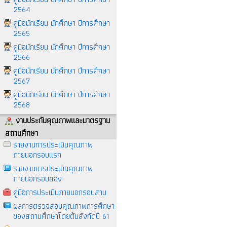
2564
คู่มือนักเรียน นักศึกษา ปีการศึกษา
2565
คู่มือนักเรียน นักศึกษา ปีการศึกษา
2566
คู่มือนักเรียน นักศึกษา ปีการศึกษา
2567
คู่มือนักเรียน นักศึกษา ปีการศึกษา
2568
งานประกันคุณภาพและมาตรฐาน
สถานศึกษา
รายงานการประเมินคุณภาพ
ภายนอกรอบแรก
รายงานการประเมินคุณภาพ
ภายนอกรอบสอง
คู่มือการประเมินภายนอกรอบสาม
ผลการตรวจสอบคุณภาพการศึกษา
ของสถานศึกษาโดยต้นสังกัดปี 61