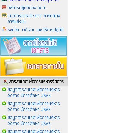
วิธีการปฏิบัติของ อกท.
แนวทางการประกวด การแสดง
การแข่งขัน
ระเบียบ ๒๕๔๗ และวิธีการปฏิบัติ
สารสนเทศเพื่อการบริหารจัดการ
ข้อมูลสารสนเทศเพื่อการบริหาร
จัดการ ปีการศึกษา 2564
ข้อมูลสารสนเทศเพื่อการบริหาร
จัดการ ปีการศึกษา 2565
ข้อมูลสารสนเทศเพื่อการบริหาร
จัดการ ปีการศึกษา 2566
ข้อมูลสารสนเทศเพื่อการบริหาร