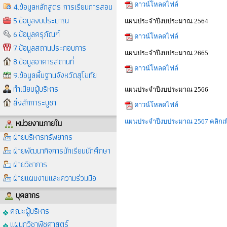
4.ข้อมูลหลักสูตร การเรียนการสอน
ดาวน์โหลดไฟล์
5.ข้อมูลงบประมาณ
แผนประจำปีงบประมาณ 2564
6.ข้อมูลครุภัณฑ์
ดาวน์โหลดไฟล์
7.ข้อมูลสถานประกอบการ
แผนประจำปีงบประมาณ 2665
8.ข้อมูลอาคารสถานที่
ดาวน์โหลดไฟล์
9.ข้อมูลพื้นฐานจังหวัดสุโขทัย
ทำเนียบผู้บริหาร
แผนประจำปีงบประมาณ 2566
สิ่งสักการะบูชา
ดาวน์โหลดไฟล์
หน่วยงานภายใน
แผนประจำปีงบประมาณ 2567 คลิกเพ
ฝ่ายบริหารทรัพยากร
ฝ่ายพัฒนากิจการนักเรียนนักศึกษา
ฝ่ายวิชาการ
ฝ่ายแผนงานและความร่วมมือ
บุคลากร
คณะผู้บริหาร
แผนกวิชาพืชศาสตร์