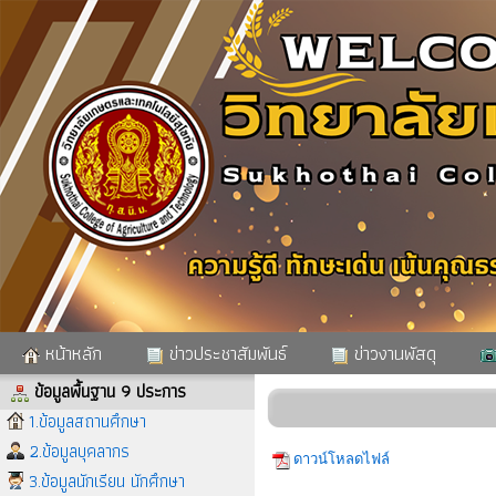
หน้าหลัก
ข่าวประชาสัมพันธ์
ข่าวงานพัสดุ
ข้อมูลพื้นฐาน 9 ประการ
1.ข้อมูลสถานศึกษา
2.ข้อมูลบุคลากร
ดาวน์โหลดไฟล์
3.ข้อมูลนักเรียน นักศึกษา