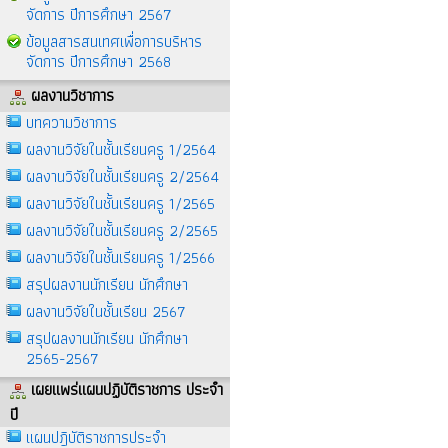
จัดการ ปีการศึกษา 2567
ข้อมูลสารสนเทศเพื่อการบริหาร
จัดการ ปีการศึกษา 2568
ผลงานวิชาการ
บทความวิชาการ
ผลงานวิจัยในชั้นเรียนครู 1/2564
ผลงานวิจัยในชั้นเรียนครู 2/2564
ผลงานวิจัยในชั้นเรียนครู 1/2565
ผลงานวิจัยในชั้นเรียนครู 2/2565
ผลงานวิจัยในชั้นเรียนครู 1/2566
สรุปผลงานนักเรียน นักศึกษา
ผลงานวิจัยในชั้นเรียน 2567
สรุปผลงานนักเรียน นักศึกษา
2565-2567
เผยแพร่แผนปฏิบัติราชการ ประจำ
ปี
แผนปฎิบัติราชการประจำ