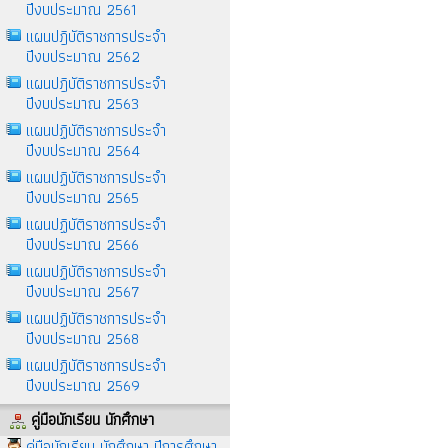
ปีงบประมาณ 2561
แผนปฎิบัติราชการประจำ
ปีงบประมาณ 2562
แผนปฎิบัติราชการประจำ
ปีงบประมาณ 2563
แผนปฏิบัติราชการประจำ
ปีงบประมาณ 2564
แผนปฏิบัติราชการประจำ
ปีงบประมาณ 2565
แผนปฏิบัติราชการประจำ
ปีงบประมาณ 2566
แผนปฏิบัติราชการประจำ
ปีงบประมาณ 2567
แผนปฏิบัติราชการประจำ
ปีงบประมาณ 2568
แผนปฏิบัติราชการประจำ
ปีงบประมาณ 2569
คู่มือนักเรียน นักศึกษา
คู่มือนักเรียน นักศึกษา ปีการศึกษา