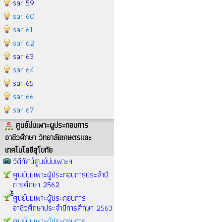
sar 59
sar 60
sar 61
sar 62
sar 63
sar 64
sar 65
sar 66
sar 67
ศูนย์บ่มเพาะผูประกอบการ
อาชีวศึกษา วิทยาลัยเกษตรและ
เทคโนโลยีสุโขทัย
วีดีทัศน์ศูนย์บ่มเพาะฯ
ศูนย์บ่มเพาะผู้ประกอบการประจำปี
การศึกษา 2562
้้้ศูนย์บ่มเพาะผู้ประกอบการ
อาชีวศึกษาประจำปีการศึกษา 2563
ศูนย์บ่มเพาะผู้ประกอบการ