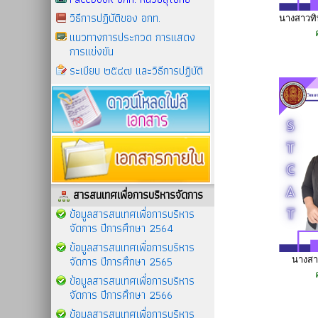
วิธีการปฏิบัติของ อกท.
นางสาวทิ
แนวทางการประกวด การแสดง
การแข่งขัน
ระเบียบ ๒๕๔๗ และวิธีการปฏิบัติ
สารสนเทศเพื่อการบริหารจัดการ
ข้อมูลสารสนเทศเพื่อการบริหาร
จัดการ ปีการศึกษา 2564
ข้อมูลสารสนเทศเพื่อการบริหาร
จัดการ ปีการศึกษา 2565
นางสา
ข้อมูลสารสนเทศเพื่อการบริหาร
จัดการ ปีการศึกษา 2566
ข้อมูลสารสนเทศเพื่อการบริหาร