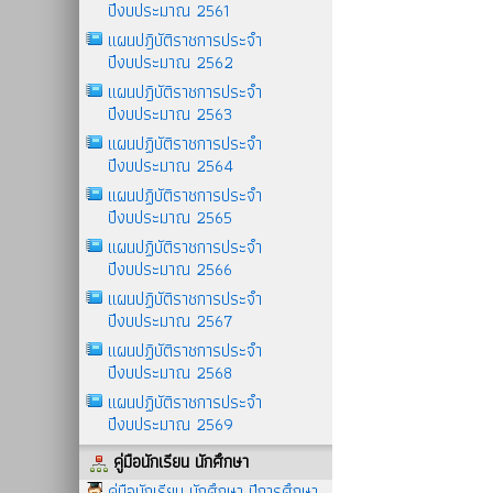
ปีงบประมาณ 2561
แผนปฎิบัติราชการประจำ
ปีงบประมาณ 2562
แผนปฎิบัติราชการประจำ
ปีงบประมาณ 2563
แผนปฏิบัติราชการประจำ
ปีงบประมาณ 2564
แผนปฏิบัติราชการประจำ
ปีงบประมาณ 2565
แผนปฏิบัติราชการประจำ
ปีงบประมาณ 2566
แผนปฏิบัติราชการประจำ
ปีงบประมาณ 2567
แผนปฏิบัติราชการประจำ
ปีงบประมาณ 2568
แผนปฏิบัติราชการประจำ
ปีงบประมาณ 2569
คู่มือนักเรียน นักศึกษา
คู่มือนักเรียน นักศึกษา ปีการศึกษา