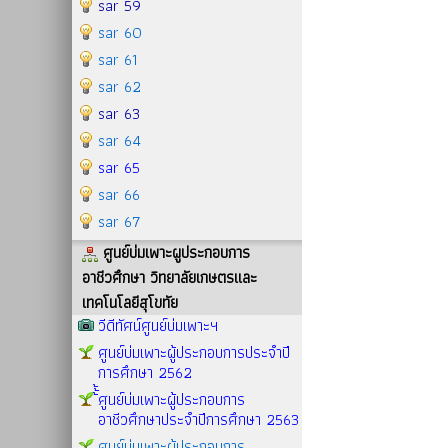
sar 59
sar 60
sar 61
sar 62
sar 63
sar 64
sar 65
sar 66
sar 67
ศูนย์บ่มเพาะผูประกอบการ
อาชีวศึกษา วิทยาลัยเกษตรและ
เทคโนโลยีสุโขทัย
วีดีทัศน์ศูนย์บ่มเพาะฯ
ศูนย์บ่มเพาะผู้ประกอบการประจำปี
การศึกษา 2562
้้้ศูนย์บ่มเพาะผู้ประกอบการ
อาชีวศึกษาประจำปีการศึกษา 2563
ศูนย์บ่มเพาะผู้ประกอบการ