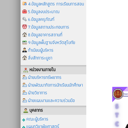
4.ข้อมูลหลักสูตร การเรียนการสอน
5.ข้อมูลงบประมาณ
6.ข้อมูลครุภัณฑ์
7.ข้อมูลสถานประกอบการ
8.ข้อมูลอาคารสถานที่
9.ข้อมูลพื้นฐานจังหวัดสุโขทัย
ทำเนียบผู้บริหาร
สิ่งสักการะบูชา
หน่วยงานภายใน
ฝ่ายบริหารทรัพยากร
ฝ่ายพัฒนากิจการนักเรียนนักศึกษา
ฝ่ายวิชาการ
ฝ่ายแผนงานและความร่วมมือ
บุคลากร
คณะผู้บริหาร
แผนกวิชาพืชศาสตร์