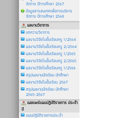
จัดการ ปีการศึกษา 2567
ข้อมูลสารสนเทศเพื่อการบริหาร
จัดการ ปีการศึกษา 2568
ผลงานวิชาการ
บทความวิชาการ
ผลงานวิจัยในชั้นเรียนครู 1/2564
ผลงานวิจัยในชั้นเรียนครู 2/2564
ผลงานวิจัยในชั้นเรียนครู 1/2565
ผลงานวิจัยในชั้นเรียนครู 2/2565
ผลงานวิจัยในชั้นเรียนครู 1/2566
สรุปผลงานนักเรียน นักศึกษา
ผลงานวิจัยในชั้นเรียน 2567
สรุปผลงานนักเรียน นักศึกษา
2565-2567
เผยแพร่แผนปฏิบัติราชการ ประจำ
ปี
แผนปฎิบัติราชการประจำ