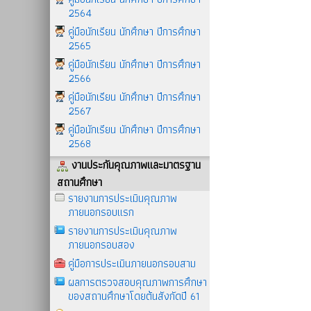
2564
คู่มือนักเรียน นักศึกษา ปีการศึกษา
2565
คู่มือนักเรียน นักศึกษา ปีการศึกษา
2566
คู่มือนักเรียน นักศึกษา ปีการศึกษา
2567
คู่มือนักเรียน นักศึกษา ปีการศึกษา
2568
งานประกันคุณภาพและมาตรฐาน
สถานศึกษา
รายงานการประเมินคุณภาพ
ภายนอกรอบแรก
รายงานการประเมินคุณภาพ
ภายนอกรอบสอง
คู่มือการประเมินภายนอกรอบสาม
ผลการตรวจสอบคุณภาพการศึกษา
ของสถานศึกษาโดยต้นสังกัดปี 61