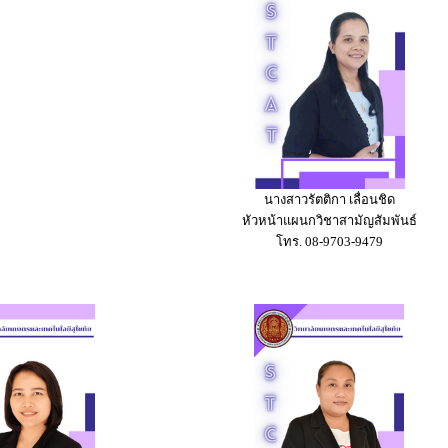
นางสาวรัตติกา เลื่อนชิด
หัวหน้าแผนกวิชาสามัญสัมพันธ์
โทร. 08-9703-9479