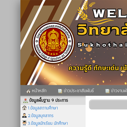
หน้าหลัก
ข่าวประชาสัมพันธ์
ข่าวงานพั
ข้อมูลพื้นฐาน 9 ประการ
1.ข้อมูลสถานศึกษา
2.ข้อมูลบุคลากร
3.ข้อมูลนักเรียน นักศึกษา