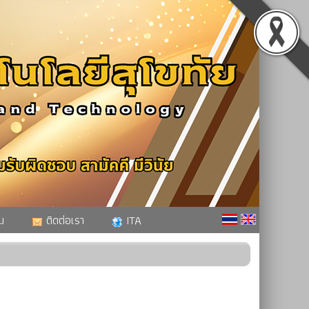
ม
ติดต่อเรา
ITA